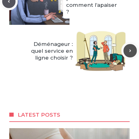
comment l’apaiser
?
Déménageur :
quel service en
ligne choisir ?
LATEST POSTS