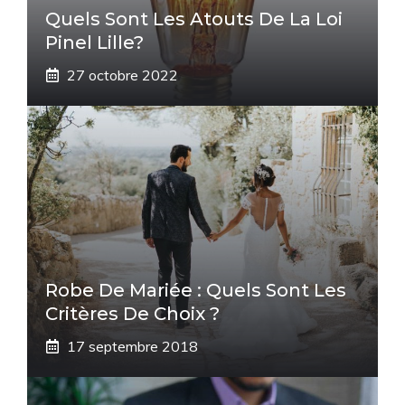
Quels Sont Les Atouts De La Loi
Pinel Lille?
27 octobre 2022
Robe De Mariée : Quels Sont Les
Critères De Choix ?
17 septembre 2018