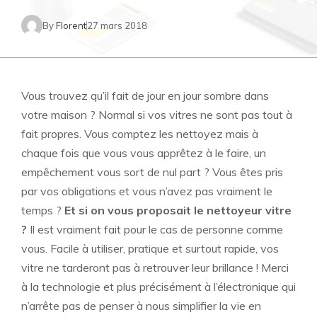
By
Florent
27 mars 2018
Vous trouvez qu’il fait de jour en jour sombre dans
votre maison ? Normal si vos vitres ne sont pas tout à
fait propres. Vous comptez les nettoyez mais à
chaque fois que vous vous apprêtez à le faire, un
empêchement vous sort de nul part ? Vous êtes pris
par vos obligations et vous n’avez pas vraiment le
temps ?
Et si on vous proposait le nettoyeur vitre
?
Il est vraiment fait pour le cas de personne comme
vous. Facile à utiliser, pratique et surtout rapide, vos
vitre ne tarderont pas à retrouver leur brillance ! Merci
à la technologie et plus précisément à l’électronique qui
n’arrête pas de penser à nous simplifier la vie en