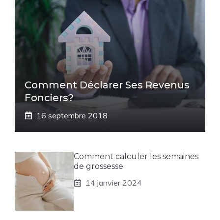
Comment Déclarer Ses Revenus
Fonciers?
16 septembre 2018
Comment calculer les semaines
de grossesse
14 janvier 2024