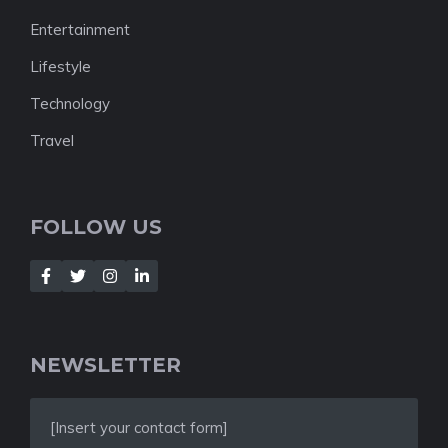
Entertainment
Lifestyle
Technology
Travel
FOLLOW US
NEWSLETTER
[Insert your contact form]