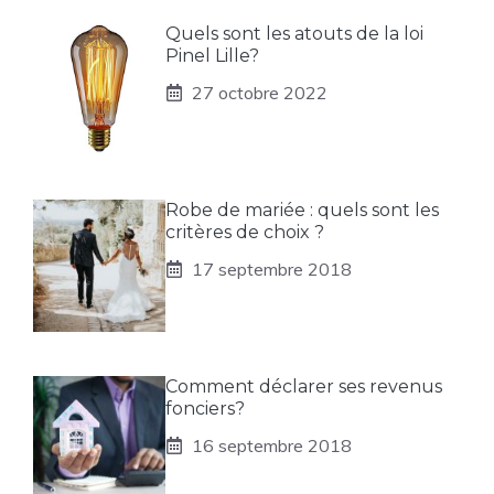
Quels sont les atouts de la loi
Pinel Lille?
27 octobre 2022
Robe de mariée : quels sont les
critères de choix ?
17 septembre 2018
Comment déclarer ses revenus
fonciers?
16 septembre 2018