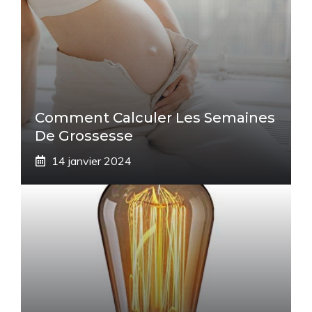
Comment Calculer Les Semaines
De Grossesse
14 janvier 2024