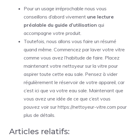
Pour un usage irréprochable nous vous
conseillons d’abord vivement
une lecture
préalable du guide d’utilisation
qui
accompagne votre produit.
Toutefois, nous allons vous faire un résumé
quand même. Commencez par laver votre vitre
comme vous avez l’habitude de faire. Placez
maintenant votre nettoyeur sur la vitre pour
aspirer toute cette eau sale. Pensez à vider
régulièrement le réservoir de votre appareil, car
c’est ici que va votre eau sale. Maintenant que
vous avez une idée de ce que c’est vous
pouvez voir sur
https://nettoyeur-vitre.com
pour
plus de détails.
Articles relatifs: