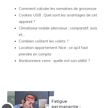
Comment calculer les semaines de grossesse
Cookeo USB : Quel sont les avantages de cet
appareil ?
Climatiseur mobile silencieux : comparatif, avis
et…
Combien coûtent les volets ?
Location appartement Nice : ce qu’il faut
prendre en compte
Bonbonniere verre : quelle est son utilité ?
Fatigue
permanente :