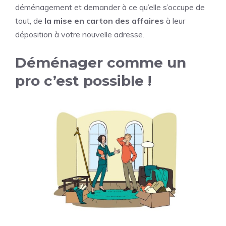
déménagement et demander à ce qu’elle s’occupe de
tout, de
la mise en carton des affaires
à leur
déposition à votre nouvelle adresse.
Déménager comme un
pro c’est possible !