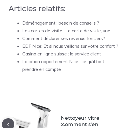
Articles relatifs:
Déménagement : besoin de conseils ?
Les cartes de visite : La carte de visite, une…
Comment déclarer ses revenus fonciers?
EDF Nice: Et si nous veillons sur votre confort ?
Casino en ligne suisse : le service client
Location appartement Nice : ce qu’il faut
prendre en compte
Nettoyeur vitre
:comment s’en