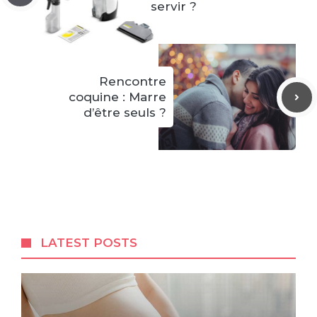
servir ?
Rencontre
coquine : Marre
d’être seuls ?
LATEST POSTS