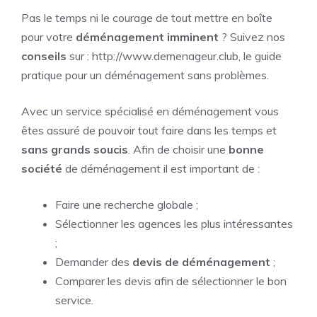
Pas le temps ni le courage de tout mettre en boîte
pour votre
déménagement imminent
? Suivez nos
conseils
sur :
http://www.demenageur.club
, le guide
pratique pour un déménagement sans problèmes.
Avec un service spécialisé en déménagement vous
êtes assuré de pouvoir tout faire dans les temps et
sans grands soucis
. Afin de choisir une
bonne
société
de déménagement il est important de :
Faire une recherche globale ;
Sélectionner les agences les plus intéressantes
;
Demander des
devis de déménagement
;
Comparer les devis afin de sélectionner le bon
service.