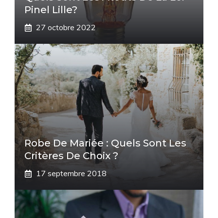
Pinel Lille?
27 octobre 2022
Robe De Mariée : Quels Sont Les
Critères De Choix ?
17 septembre 2018