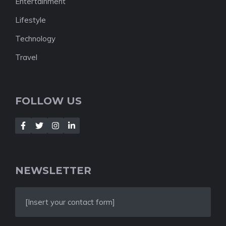
Entertainment
Lifestyle
Technology
Travel
FOLLOW US
NEWSLETTER
[Insert your contact form]