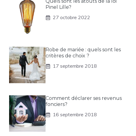
Quels sont les atouts de la loi
Pinel Lille?
27 octobre 2022
Robe de mariée : quels sont les
critères de choix ?
17 septembre 2018
Comment déclarer ses revenus
fonciers?
16 septembre 2018