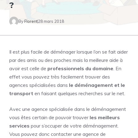
?
By
Florent
28 mars 2018
Il est plus facile de déménager lorsque l’on se fait aider
par des amis ou des proches mais la meilleure aide à
avoir est celle de
professionnels du domaine
. En
effet vous pouvez très facilement trouver des
agences spécialisées dans
le déménagement et le
transport
en faisant quelques recherches sur le net.
Avec une agence spécialisée dans le déménagement
vous êtes certain de pouvoir trouver
les meilleurs
services
pour s’occuper de votre déménagement.
Vous pouvez donc contacter une agence de