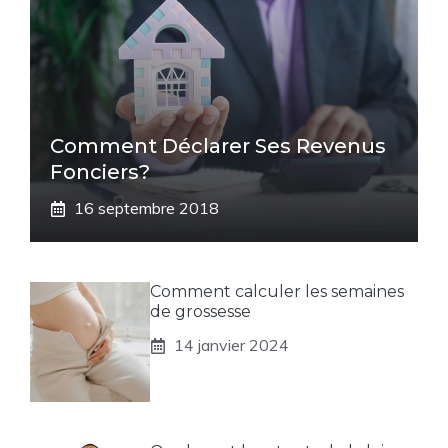
Comment Déclarer Ses Revenus
Fonciers?
16 septembre 2018
Comment calculer les semaines
de grossesse
14 janvier 2024