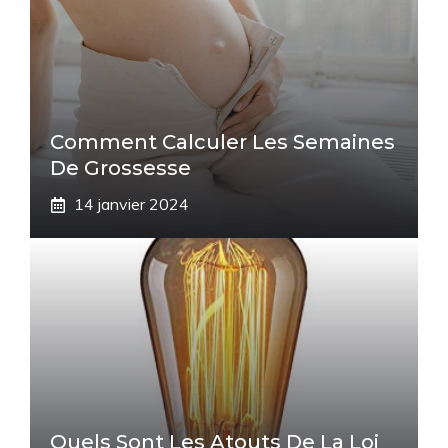
Comment Calculer Les Semaines
De Grossesse
14 janvier 2024
Quels Sont Les Atouts De La Loi