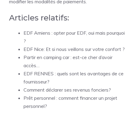
modifier les modalités de paiements.
Articles relatifs:
EDF Amiens : opter pour EDF, oui mais pourquoi
?
EDF Nice: Et si nous veillons sur votre confort ?
Partir en camping car : est-ce cher d’avoir
accès…
EDF RENNES : quels sont les avantages de ce
fournisseur?
Comment déclarer ses revenus fonciers?
Prêt personnel : comment financer un projet
personnel?