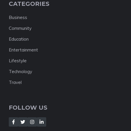
CATEGORIES
Business
Community
Education
Entertainment
Lifestyle
Technology
Travel
FOLLOW US