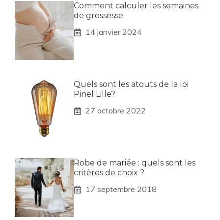
Comment calculer les semaines
de grossesse
14 janvier 2024
Quels sont les atouts de la loi
Pinel Lille?
27 octobre 2022
Robe de mariée : quels sont les
critères de choix ?
17 septembre 2018