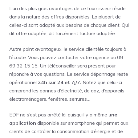
L’un des plus gros avantages de ce fournisseur réside
dans la nature des offres disponibles. La plupart de
celles-ci sont adapté aux besoins de chaque client. Qui
dit offre adaptée, dit forcément facture adaptée.
Autre point avantageux, le service clientèle toujours à
l’écoute. Vous pouvez contacter votre agence au 09
69 32 15 15. Un téléconseiller sera présent pour
répondre à vos questions. Le service dépannage reste
opérationnel
24h sur 24 et 7j/7.
Notez que celui-ci
comprend les pannes d’électricité, de gaz, d’appareils
électroménagers, fenêtres, serrures…
EDF ne s’est pas arrêté là, puisqu’il y a même
une
application
disponible sur smartphone qui permet aux
clients de contrôler la consommation d’énergie et de