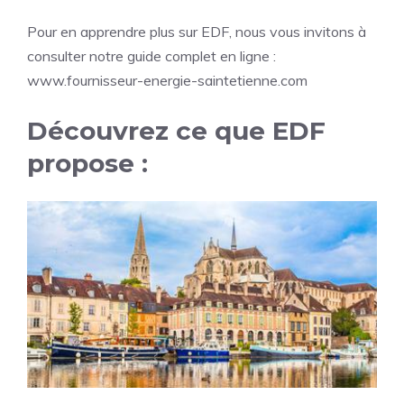
Pour en apprendre plus sur EDF, nous vous invitons à
consulter notre guide complet en ligne :
www.fournisseur-energie-saintetienne.com
Découvrez ce que EDF
propose :