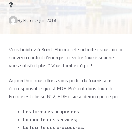
?
By
Florent
7 juin 2018
Vous habitez à Saint-Etienne, et souhaitez souscrire à
nouveau contrat d’énergie car votre fournisseur ne
vous satisfait plus ? Vous tombez à pic !
Aujourd’hui, nous allons vous parler du fournisseur
écoresponsable qu’est EDF. Présent dans toute la
France est classé N°2, EDF a su se démarqué de par :
Les formules proposées;
La qualité des services;
La facilité des procédures.