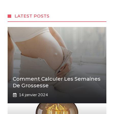
LATEST POSTS
Comment Calculer Les Semaines
De Grossesse
14 janvier 2024