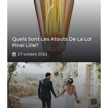
Quels Sont Les Atouts De La Loi
Pinel Lille?
27 octobre 2022