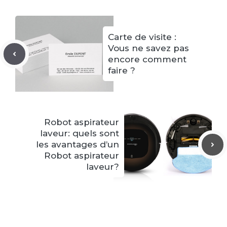
Carte de visite :
Vous ne savez pas
encore comment
faire ?
Robot aspirateur
laveur: quels sont
les avantages d’un
Robot aspirateur
laveur?