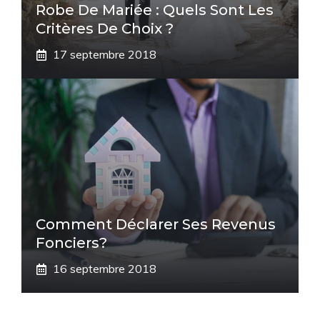
Robe De Mariée : Quels Sont Les
Critères De Choix ?
17 septembre 2018
Comment Déclarer Ses Revenus
Fonciers?
16 septembre 2018