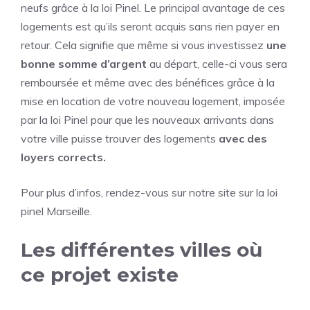
neufs grâce à la loi Pinel. Le principal avantage de ces
logements est qu’ils seront acquis sans rien payer en
retour. Cela signifie que même si vous investissez
une
bonne somme d’argent
au départ, celle-ci vous sera
remboursée et même avec des bénéfices grâce à la
mise en location de votre nouveau logement, imposée
par la loi Pinel pour que les nouveaux arrivants dans
votre ville puisse trouver des logements
avec des
loyers corrects.
Pour plus d’infos, rendez-vous sur notre site sur la
loi
pinel Marseille
.
Les différentes villes où
ce projet existe