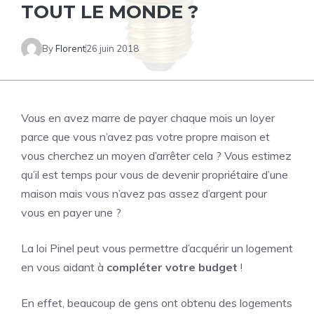
TOUT LE MONDE ?
By
Florent
26 juin 2018
Vous en avez marre de payer chaque mois un loyer
parce que vous n’avez pas votre propre maison et
vous cherchez un moyen d’arrêter cela ? Vous estimez
qu’il est temps pour vous de devenir propriétaire d’une
maison mais vous n’avez pas assez d’argent pour
vous en payer une ?
La loi Pinel peut vous permettre d’acquérir un logement
en vous aidant à
compléter votre budget
!
En effet, beaucoup de gens ont obtenu des logements