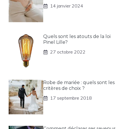
14 janvier 2024
Quels sont les atouts de la loi
Pinel Lille?
27 octobre 2022
Robe de mariée : quels sont les
critères de choix ?
17 septembre 2018
Comment déclarer ses revenus