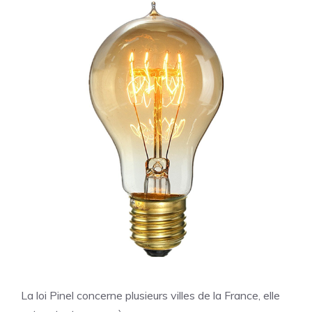
La loi Pinel concerne plusieurs villes de la France, elle