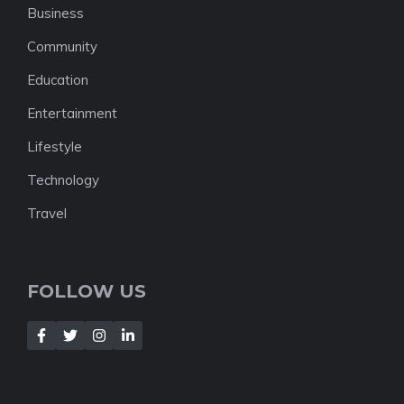
Business
Community
Education
Entertainment
Lifestyle
Technology
Travel
FOLLOW US