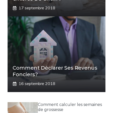
17 septembre 2018
Comment Déclarer Ses Revenus
Fonciers?
16 septembre 2018
Comment calculer les semaines
de grossesse