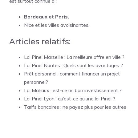
est surtout connue à :
Bordeaux et Paris.
Nice et les villes avoisinantes.
Articles relatifs:
Loi Pinel Marseille : La meilleure offre en ville ?
Loi Pinel Nantes : Quels sont les avantages ?
Prêt personnel : comment financer un projet
personnel?
Loi Malraux : est-ce un bon investissement ?
Loi Pinel Lyon : qu’est-ce qu’une loi Pinel ?
Tarifs bancaires : ne payez plus pour les autres