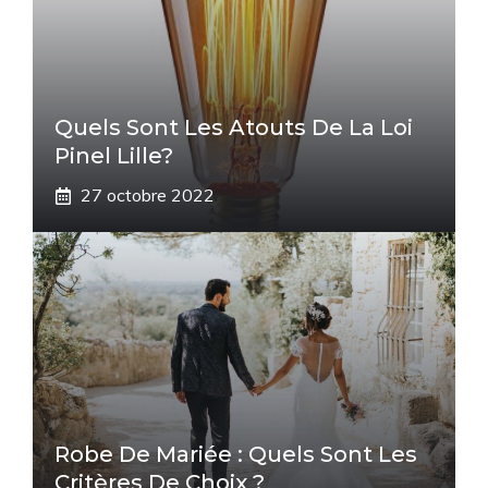
Quels Sont Les Atouts De La Loi
Pinel Lille?
27 octobre 2022
Robe De Mariée : Quels Sont Les
Critères De Choix ?