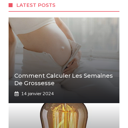
LATEST POSTS
Comment Calculer Les Semaines
De Grossesse
14 janvier 2024