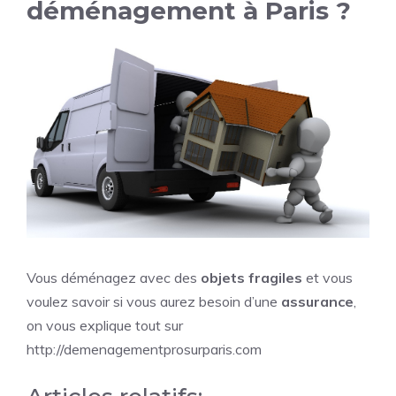
déménagement à Paris ?
Vous déménagez avec des
objets fragiles
et vous
voulez savoir si vous aurez besoin d’une
assurance
,
on vous explique tout sur
http://demenagementprosurparis.com