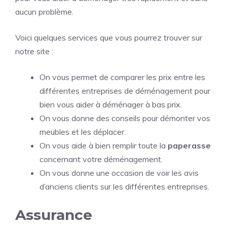
aucun problème.
Voici quelques services que vous pourrez trouver sur
notre site :
On vous permet de comparer les prix entre les
différentes entreprises de déménagement pour
bien vous aider à déménager à bas prix.
On vous donne des conseils pour démonter vos
meubles et les déplacer.
On vous aide à bien remplir toute la
paperasse
concernant votre déménagement.
On vous donne une occasion de voir les avis
d’anciens clients sur les différentes entreprises.
Assurance