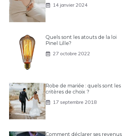
14 janvier 2024
Quels sont les atouts de la loi
Pinel Lille?
27 octobre 2022
Robe de mariée : quels sont les
critères de choix ?
17 septembre 2018
Comment déclarer ses revenus