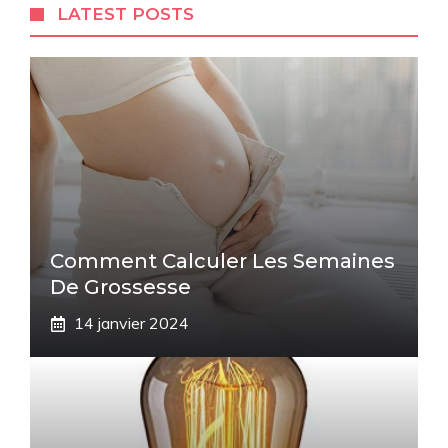
LATEST POSTS
Comment Calculer Les Semaines
De Grossesse
14 janvier 2024