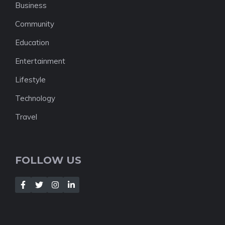
Business
Community
Education
Entertainment
Lifestyle
Technology
Travel
FOLLOW US