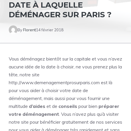
DATE À LAQUELLE
DÉMÉNAGER SUR PARIS ?
By
Florent
14 février 2018
Vous déménagez bientôt sur la capitale et vous n’avez
aucune idée de la date à choisir, ne vous prenez plus la
tête, notre site
http://www.demenagementprosurparis.com est là
pour vous aider à choisir votre date de
déménagement, mais aussi pour vous fournir une
multitude
d’aides
et de
conseils
pour bien
préparer
votre déménagement
. Vous n’avez plus qu’à visiter
notre site pour bénéficier gratuitement de nos services
pour vous aider à déménager très rapidement et sans