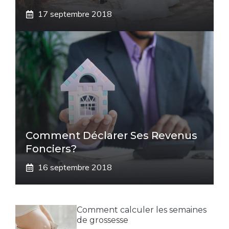
17 septembre 2018
Comment Déclarer Ses Revenus
Fonciers?
16 septembre 2018
Comment calculer les semaines
de grossesse