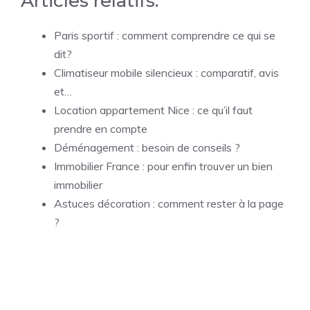
Articles relatifs:
Paris sportif : comment comprendre ce qui se
dit?
Climatiseur mobile silencieux : comparatif, avis
et…
Location appartement Nice : ce qu’il faut
prendre en compte
Déménagement : besoin de conseils ?
Immobilier France : pour enfin trouver un bien
immobilier
Astuces décoration : comment rester à la page
?