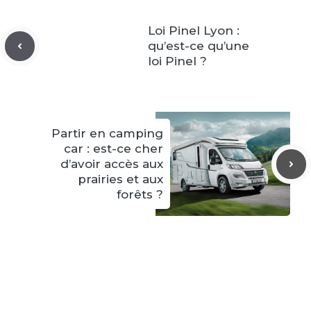
Loi Pinel Lyon :
qu’est-ce qu’une
loi Pinel ?
Partir en camping
car : est-ce cher
d’avoir accès aux
prairies et aux
forêts ?