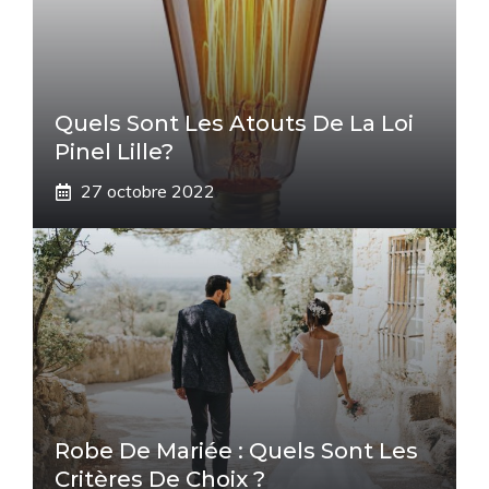
Quels Sont Les Atouts De La Loi
Pinel Lille?
27 octobre 2022
Robe De Mariée : Quels Sont Les
Critères De Choix ?