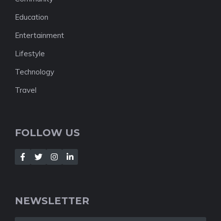
Education
Entertainment
Lifestyle
Technology
Travel
FOLLOW US
NEWSLETTER