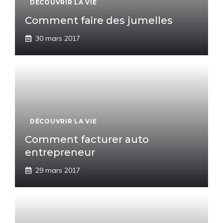
DÉCOUVRIR LA VIE
Comment faire des jumelles
30 mars 2017
DÉCOUVRIR LA VIE
Comment facturer auto
entrepreneur
29 mars 2017