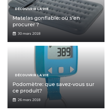
DÉCOUVRIR LA VIE
Matelas gonflable: où s’en
procurer ?
30 mars 2018
DÉCOUVRIR LA VIE
Podomètre: que savez-vous sur
ce produit?
26 mars 2018