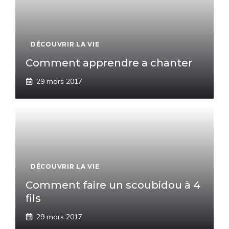
DÉCOUVRIR LA VIE
Comment apprendre a chanter
29 mars 2017
DÉCOUVRIR LA VIE
Comment faire un scoubidou à 4
fils
29 mars 2017