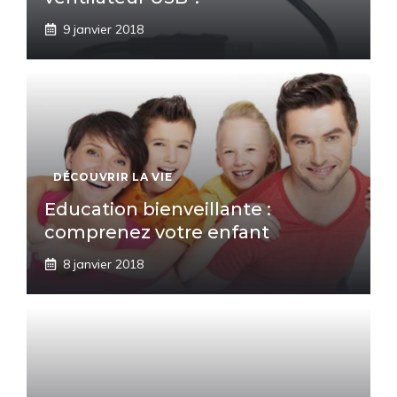
9 janvier 2018
DÉCOUVRIR LA VIE
Education bienveillante :
comprenez votre enfant
8 janvier 2018