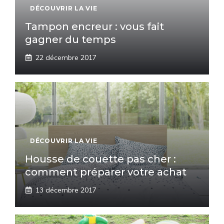
DÉCOUVRIR LA VIE
Tampon encreur : vous fait
gagner du temps
22 décembre 2017
DÉCOUVRIR LA VIE
Housse de couette pas cher :
comment préparer votre achat
13 décembre 2017